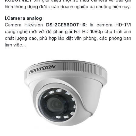
hình thông dụng được các doanh nghiệp ưa chuộng hiện nay:
I.Camera analog
Camera Hikvision
DS-2CE56D0T-IR
: là camera HD-TVI
công nghệ mới với độ phân giải Full HD 1080p cho hình ảnh
chất lượng cao, phù hợp lắp đặt văn phòng, các phòng ban
làm việc…