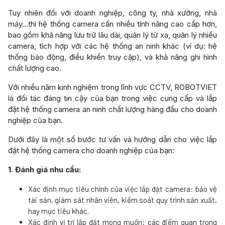
Tuy nhiên đối với doanh nghiệp, công ty, nhà xưởng, nhà
máy…thì hệ thống camera cần nhiều tính năng cao cấp hơn,
bao gồm khả năng lưu trữ lâu dài, quản lý từ xa, quản lý nhiều
camera, tích hợp với các hệ thống an ninh khác (ví dụ: hệ
thống báo động, điều khiển truy cập), và khả năng ghi hình
chất lượng cao.
Với nhiều năm kinh nghiệm trong lĩnh vực CCTV, ROBOTVIET
là đối tác đáng tin cậy của bạn trong việc cung cấp và lắp
đặt hệ thống camera an ninh chất lượng hàng đầu cho doanh
nghiệp của bạn.
Dưới đây là một số bước tư vấn và hướng dẫn cho việc lắp
đặt hệ thống camera cho doanh nghiệp của bạn:
1. Đánh giá nhu cầu:
Xác định mục tiêu chính của việc lắp đặt camera: bảo vệ
tài sản, giám sát nhân viên, kiểm soát quy trình sản xuất,
hay mục tiêu khác.
Xác định vị trí lắp đặt mong muốn: các điểm quan trọng