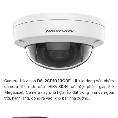
Camera Hikvision
DS-2CD1023G0E-I (L)
là dòng sản phẩm
camera IP mới của HIKVISION có độ phân giải 2.0
Megapixel. Camera này phù hợp lắp đặt trong nhà và ngoài
trời, hành lang, cổng ra vào, kho bãi, nhà xưởng…