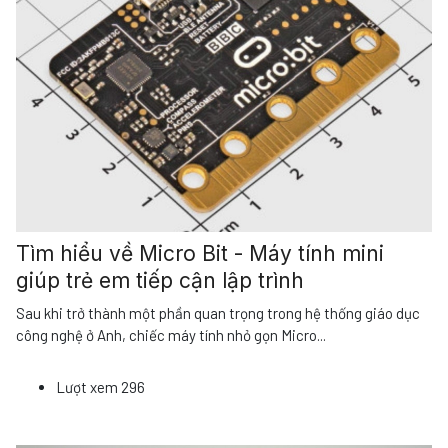
Tìm hiểu về Micro Bit - Máy tính mini
giúp trẻ em tiếp cận lập trình
Sau khi trở thành một phần quan trọng trong hệ thống giáo dục
công nghệ ở Anh, chiếc máy tính nhỏ gọn Micro
...
Lượt xem
296