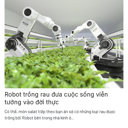
Robot trồng rau đưa cuộc sống viễn
tưởng vào đời thực
Có thể, món salat tiếp theo bạn ăn sẽ có những loại rau được
trồng bởi Robot bên trong nhà kính ở
...