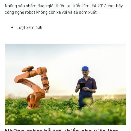
Những sản phẩm được giới thiệu tại triển lãm IFA 2017 cho thấy
công nghệ robot không còn xa vời và sẽ sớm xuất
...
Lượt xem
336