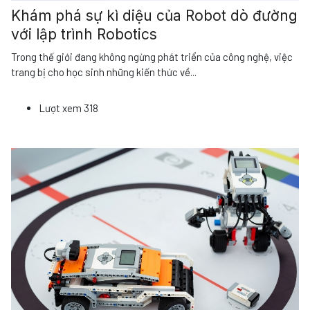
Khám phá sự kì diệu của Robot dò đường
với lập trình Robotics
Trong thế giới đang không ngừng phát triển của công nghệ, việc
trang bị cho học sinh những kiến thức về
...
Lượt xem
318