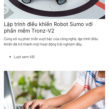
Lập trình điều khiển Robot Sumo với
phần mềm Tronz-V2
Cùng với sự phát triển vượt bậc của công nghệ, lập trình điều
khiển đã trở thành một hoạt động trải nghiệm đầy
...
Lượt xem
410