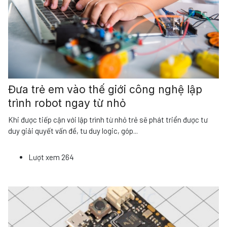
Đưa trẻ em vào thế giới công nghệ lập
trình robot ngay từ nhỏ
Khi được tiếp cận với lập trình từ nhỏ trẻ sẽ phát triển được tư
duy giải quyết vấn đề, tu duy logic, góp
...
Lượt xem
264