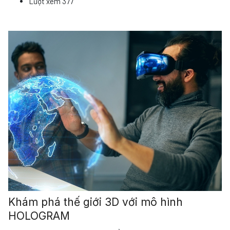
Lượt xem
377
Khám phá thế giới 3D với mô hình
HOLOGRAM