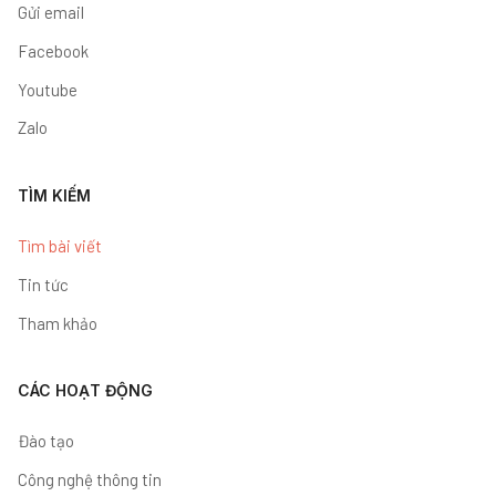
Gửi email
Facebook
Youtube
Zalo
TÌM KIẾM
Tìm bài viết
Tin tức
Tham khảo
CÁC HOẠT ĐỘNG
Đào tạo
Công nghệ thông tin