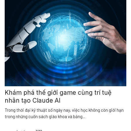
Khám phá thế giới game cùng trí tuệ
nhân tạo Claude AI
Trong thời đại kỹ thuật số ngày nay, việc học không còn giới hạn
trong những cuốn sách giáo khoa và bảng
...