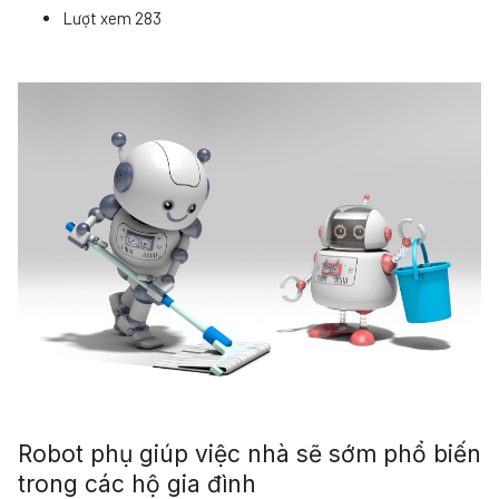
Lượt xem
283
Robot phụ giúp việc nhà sẽ sớm phổ biến
trong các hộ gia đình