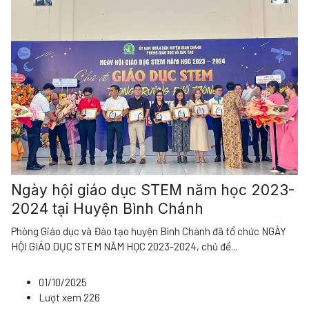
Ngày hội giáo dục STEM năm học 2023-
2024 tại Huyện Bình Chánh
Phòng Giáo dục và Đào tạo huyện Bình Chánh đã tổ chức NGÀY
HỘI GIÁO DỤC STEM NĂM HỌC 2023-2024, chủ đề
...
01/10/2025
Lượt xem
226