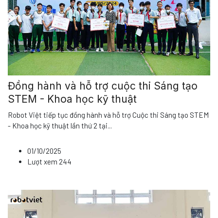
Đồng hành và hỗ trợ cuộc thi Sáng tạo
STEM - Khoa học kỹ thuật
Robot Việt tiếp tục đồng hành và hỗ trợ Cuộc thi Sáng tạo STEM
- Khoa học kỹ thuật lần thứ 2 tại
...
01/10/2025
Lượt xem
244