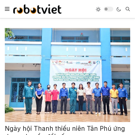
Ngày hội Thanh thiếu niên Tân Phú ứng