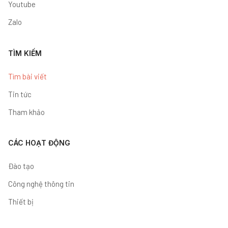
Youtube
Zalo
TÌM KIẾM
Tìm bài viết
Tin tức
Tham khảo
CÁC HOẠT ĐỘNG
Đào tạo
Công nghệ thông tin
Thiết bị