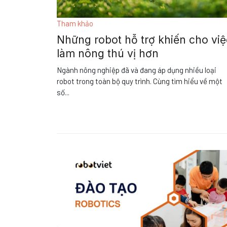
Tham khảo
Những robot hỗ trợ khiến cho việ
làm nông thú vị hơn
Ngành nông nghiệp đã và đang áp dụng nhiều loại
robot trong toàn bộ quy trình. Cùng tìm hiểu về một
số
...