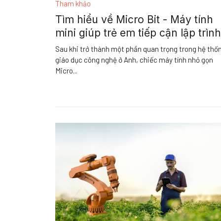
Tham khảo
Tìm hiểu về Micro Bit - Máy tính
mini giúp trẻ em tiếp cận lập trình
Sau khi trở thành một phần quan trọng trong hệ thố
giáo dục công nghệ ở Anh, chiếc máy tính nhỏ gọn
Micro
...