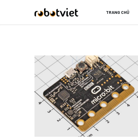
TRANG CHỦ