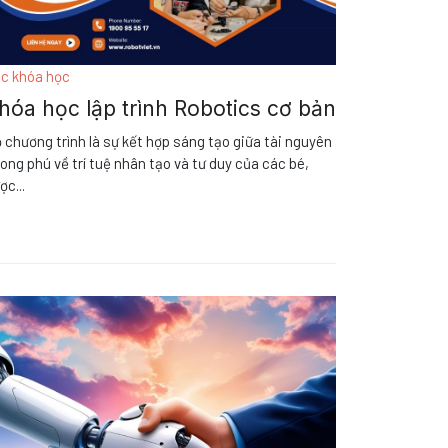
c khóa học
hóa học lập trình Robotics cơ bản
 chương trình là sự kết hợp sáng tạo giữa tài nguyên
ong phú về trí tuệ nhân tạo và tư duy của các bé,
ợc
...