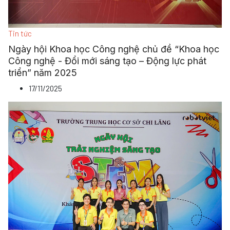
Tin tức
Ngày hội Khoa học Công nghệ chủ đề “Khoa học
Công nghệ - Đổi mới sáng tạo – Động lực phát
triển” năm 2025
17/11/2025