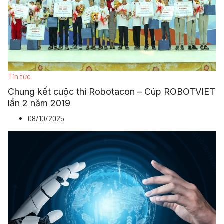
Tin tức
Chung kết cuộc thi Robotacon – Cúp ROBOTVIET
lần 2 năm 2019
08/10/2025