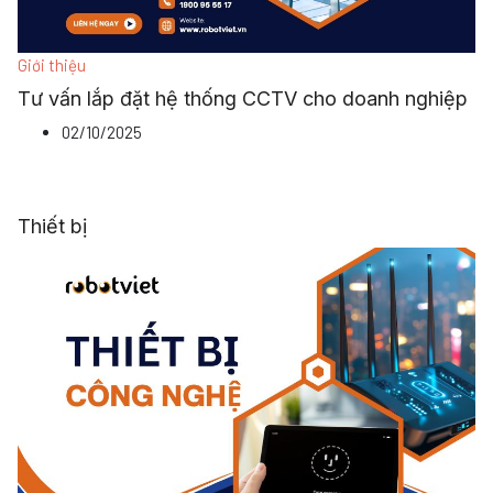
Giới thiệu
Tư vấn lắp đặt hệ thống CCTV cho doanh nghiệp
02/10/2025
Thiết bị