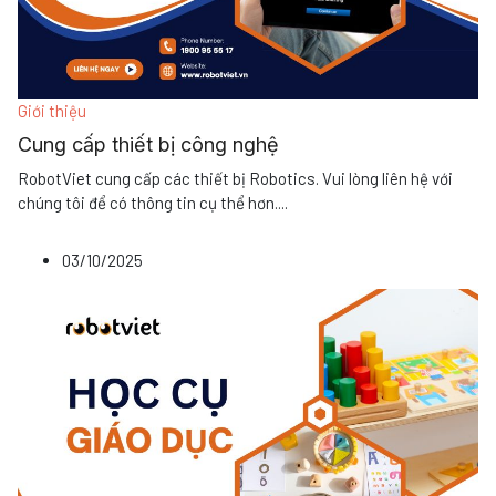
Giới thiệu
Cung cấp thiết bị công nghệ
RobotViet cung cấp các thiết bị Robotics. Vui lòng liên hệ với
chúng tôi để có thông tin cụ thể hơn
...
.
03/10/2025