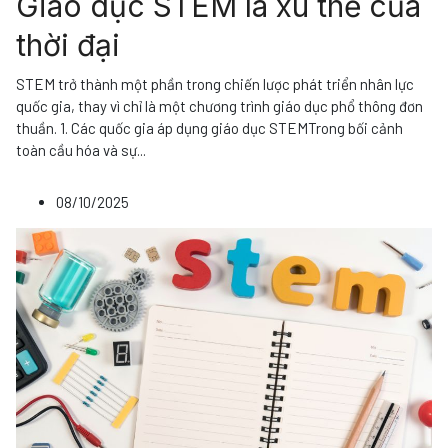
Giáo dục STEM là xu thế của
thời đại
STEM trở thành một phần trong chiến lược phát triển nhân lực
quốc gia, thay vì chỉ là một chương trình giáo dục phổ thông đơn
thuần. 1. Các quốc gia áp dụng giáo dục STEMTrong bối cảnh
toàn cầu hóa và sự
...
08/10/2025