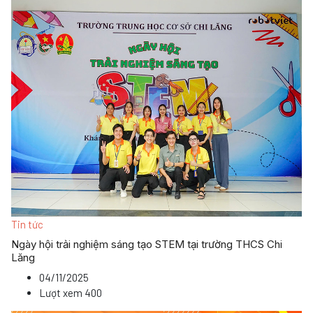
Tin tức
Ngày hội trải nghiệm sáng tạo STEM tại trường THCS Chi
Lăng
04/11/2025
Lượt xem
400