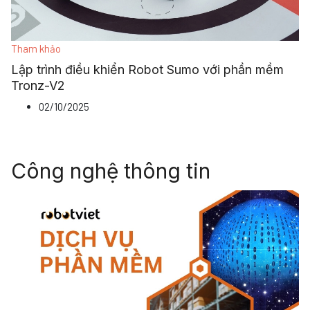
Tham khảo
Lập trình điều khiển Robot Sumo với phần mềm
Tronz-V2
02/10/2025
Công nghệ thông tin