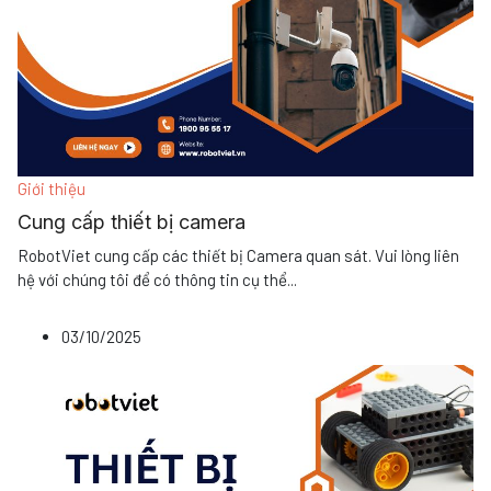
Giới thiệu
Cung cấp thiết bị camera
RobotViet cung cấp các thiết bị Camera quan sát. Vui lòng liên
hệ với chúng tôi để có thông tin cụ thể
...
03/10/2025