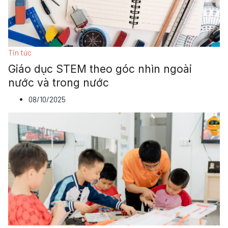
Tin tức
Giáo dục STEM theo góc nhìn ngoài
nước và trong nước
08/10/2025