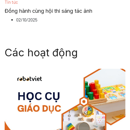
Tin tức
Đồng hành cùng hội thi sáng tác ảnh
02/10/2025
Các hoạt động