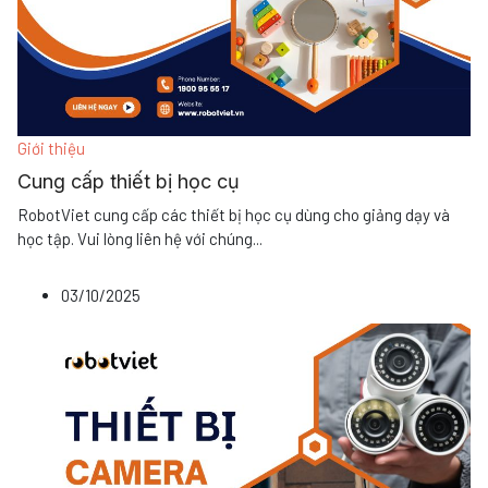
Giới thiệu
Cung cấp thiết bị học cụ
RobotViet cung cấp các thiết bị học cụ dùng cho giảng dạy và
học tập. Vui lòng liên hệ với chúng
...
03/10/2025