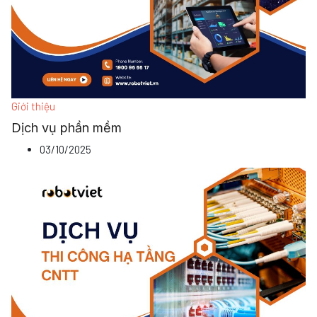
Giới thiệu
Dịch vụ phần mềm
03/10/2025