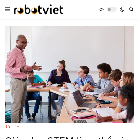
Tin tức