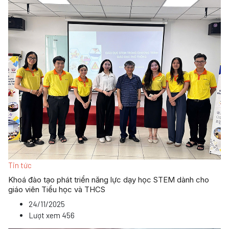
Tin tức
Khoá đào tạo phát triển năng lực dạy học STEM dành cho
giáo viên Tiểu học và THCS
24/11/2025
Lượt xem
456