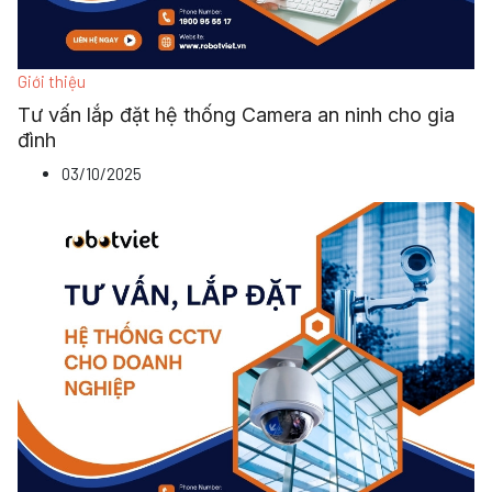
Giới thiệu
Tư vấn lắp đặt hệ thống Camera an ninh cho gia
đình
03/10/2025