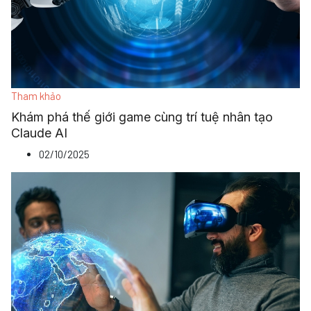
Tham khảo
Khám phá thế giới game cùng trí tuệ nhân tạo
Claude AI
02/10/2025