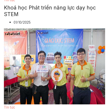
Khoá học Phát triển năng lực dạy học
STEM
01/10/2025
Tin tức