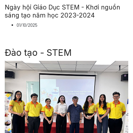
Ngày hội Giáo Dục STEM - Khơi nguồn
sáng tạo năm học 2023-2024
01/10/2025
Đào tạo - STEM