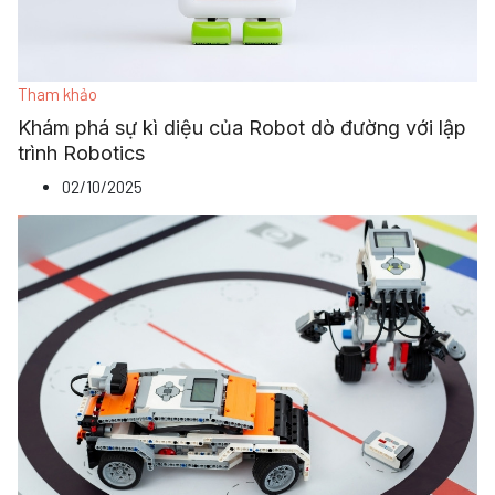
Tham khảo
Khám phá sự kì diệu của Robot dò đường với lập
trình Robotics
02/10/2025