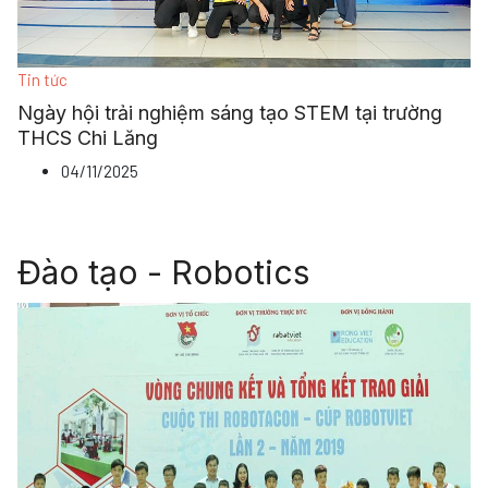
Tin tức
Ngày hội trải nghiệm sáng tạo STEM tại trường
THCS Chi Lăng
04/11/2025
Đào tạo - Robotics