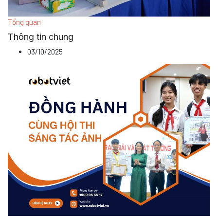
Tổng quan
Thông tin chung
03/10/2025