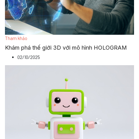
Tham khảo
Khám phá thế giới 3D với mô hình HOLOGRAM
02/10/2025