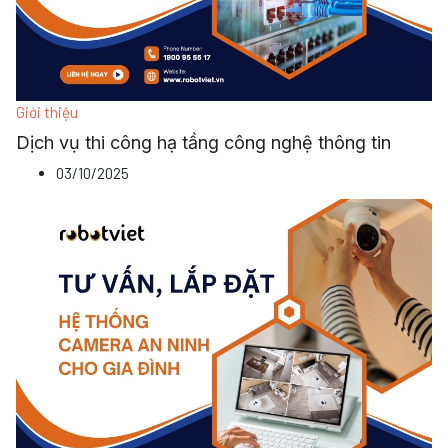
Giới thiệu
Dịch vụ thi công hạ tầng công nghệ thông tin
03/10/2025