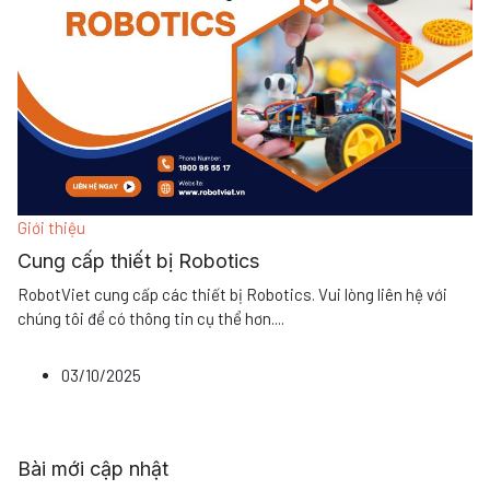
Giới thiệu
Cung cấp thiết bị Robotics
RobotViet cung cấp các thiết bị Robotics. Vui lòng liên hệ với
chúng tôi để có thông tin cụ thể hơn
...
.
03/10/2025
Bài mới cập nhật