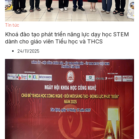
Tin tức
Khoá đào tạo phát triển năng lực dạy học STEM
dành cho giáo viên Tiểu học và THCS
24/11/2025