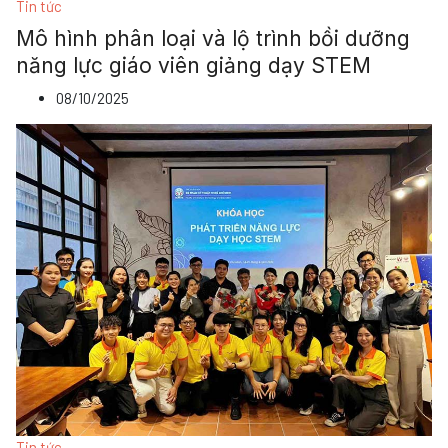
Tin tức
Mô hình phân loại và lộ trình bồi dưỡng
năng lực giáo viên giảng dạy STEM
08/10/2025
Tin tức